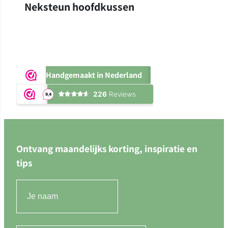
Neksteun hoofdkussen
Handgemaakt in Nederland
Ontvang maandelijks korting, inspiratie en
tips