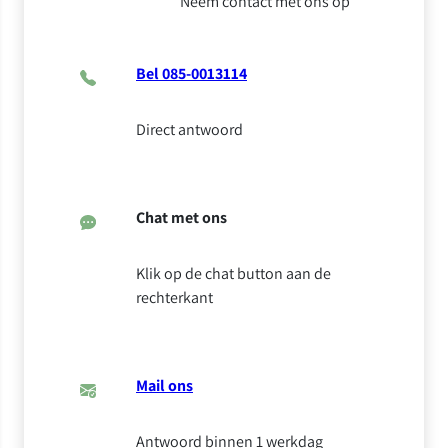
Neem contact met ons op
Bel 085-0013114
Direct antwoord
Chat met ons
Klik op de chat button aan de
rechterkant
Mail ons
Antwoord binnen 1 werkdag