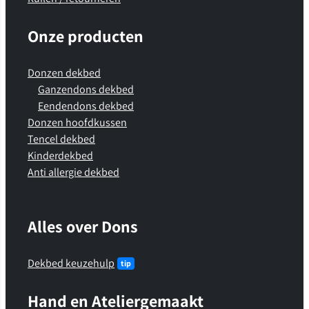
Onze producten
Donzen dekbed
Ganzendons dekbed
Eendendons dekbed
Donzen hoofdkussen
Tencel dekbed
Kinderdekbed
Anti allergie dekbed
Alles over Dons
Dekbed keuzehulp
Hand en Ateliergemaakt