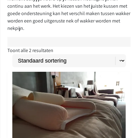
continu aan het werk. Het kiezen van het juiste kussen met
goede ondersteuning kan het verschil maken tussen wakker
worden een goed uitgeruste nek of wakker worden met
nekpijn.
Toont alle 2 resultaten