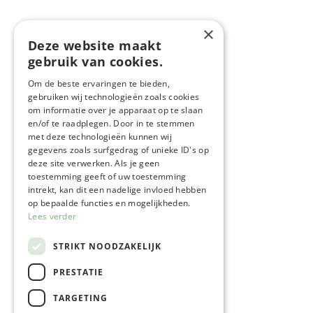
×
Deze website maakt
gebruik van cookies.
Om de beste ervaringen te bieden,
gebruiken wij technologieën zoals cookies
om informatie over je apparaat op te slaan
en/of te raadplegen. Door in te stemmen
met deze technologieën kunnen wij
gegevens zoals surfgedrag of unieke ID's op
deze site verwerken. Als je geen
toestemming geeft of uw toestemming
intrekt, kan dit een nadelige invloed hebben
op bepaalde functies en mogelijkheden.
Lees verder
STRIKT NOODZAKELIJK
PRESTATIE
TARGETING