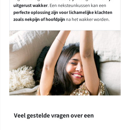
uitgerust wakker
. Een neksteunkussen kan een
perfecte oplossing zijn voor lichamelijke klachten
zoals nekpijn of hoofdpijn
na het wakker worden.
Veel gestelde vragen over een