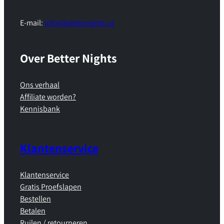
E-mail:
info@betternights.nl
Over Better Nights
Ons verhaal
Affiliate worden?
Kennisbank
Klantenservice
Klantenservice
Gratis Proefslapen
Bestellen
Betalen
Ruilen / retourneren