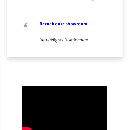
Bezoek onze showroom
BetterNights Doetinchem