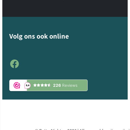
Volg ons ook online
Facebook