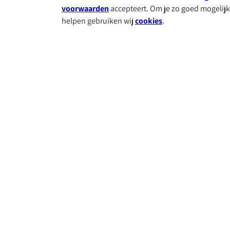
voorwaarden
accepteert. Om je zo goed mogelijk
helpen gebruiken wij
cookies
.