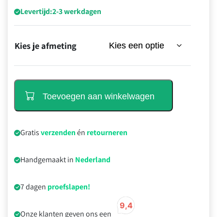
Levertijd:
2-3 werkdagen
Kies je afmeting
Toevoegen aan winkelwagen
Gratis
verzenden
én
retourneren
Handgemaakt in
Nederland
7 dagen
proefslapen!
Onze klanten geven ons een