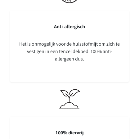
Anti-allergisch
Het is onmogelijk voor de huisstofmijt om zich te
vestigen in een tencel dekbed. 100% anti-
allergeen dus.
100% diervrij