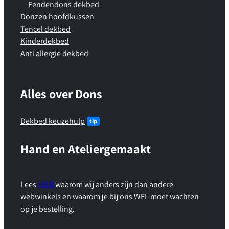
Eendendons dekbed
Donzen hoofdkussen
Tencel dekbed
Kinderdekbed
Anti allergie dekbed
Alles over Dons
Dekbed keuzehulp
Hand en Ateliergemaakt
Lees
HIER
waarom wij anders zijn dan andere
webwinkels en waarom je bij ons WEL moet wachten
op je bestelling.