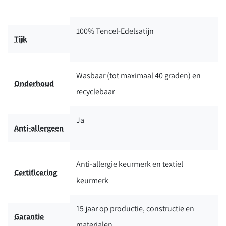
100% Tencel-Edelsatijn
Tijk
Wasbaar (tot maximaal 40 graden) en
Onderhoud
recyclebaar
Ja
Anti-allergeen
Anti-allergie keurmerk en textiel
Certificering
keurmerk
15 jaar op productie, constructie en
Garantie
materialen