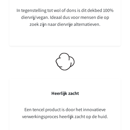
In tegenstelling tot wol of dons is dit dekbed 100%
diervrij/vegan. Ideaal dus voor mensen die op
zoek zijn naar diervrije alternatieven.
Heerlijk zacht
Een tencel product is door het innovatieve
verwerkingsproces heerlijk zacht op de huid.