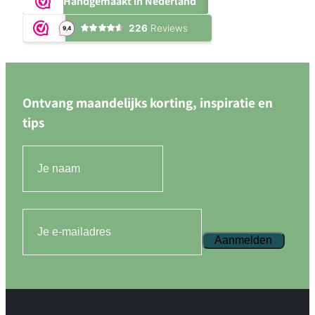
Handgemaakt in Nederland
Ontvang maandelijks korting, inspiratie en
tips
Aanmelden