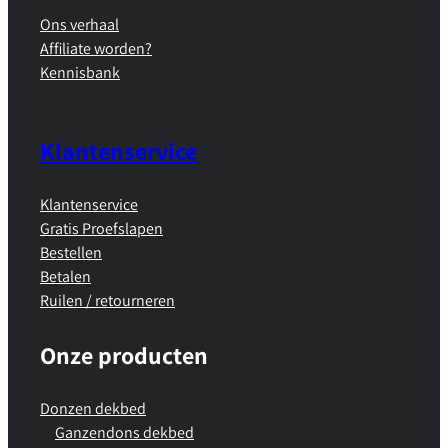
Ons verhaal
Affiliate worden?
Kennisbank
Klantenservice
Klantenservice
Gratis Proefslapen
Bestellen
Betalen
Ruilen / retourneren
Onze producten
Donzen dekbed
Ganzendons dekbed