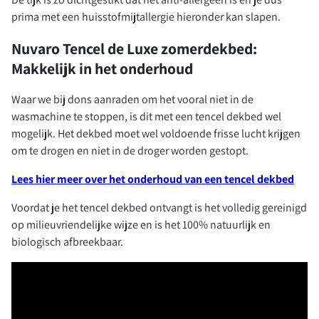
prima met een huisstofmijtallergie hieronder kan slapen.
Nuvaro Tencel de Luxe zomerdekbed:
Makkelijk in het onderhoud
Waar we bij dons aanraden om het vooral niet in de
wasmachine te stoppen, is dit met een tencel dekbed wel
mogelijk. Het dekbed moet wel voldoende frisse lucht krijgen
om te drogen en niet in de droger worden gestopt.
Lees hier meer over het onderhoud van een tencel dekbed
Voordat je het tencel dekbed ontvangt is het volledig gereinigd
op milieuvriendelijke wijze en is het 100% natuurlijk en
biologisch afbreekbaar.