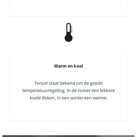
Warm en koel
Tencel staat bekend om de goede
temperatuurregeling. In de zomer een lekkere
koele deken, in een winter een warme.