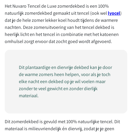
Het Nuvaro Tencel de Luxe zomerdekbed is een 100%
natuurlijk zomerdekbed gemaakt uit tencel (ook wel
lyocel
)
dat je de hele zomer lekker koel houdt tijdens de warmere
nachten. Deze zomeruitvoering van het tencel dekbed is
heerlijk licht en het tencel in combinatie met het katoenen
omhulsel zorgt ervoor dat zocht goed wordt afgevoerd.
Dit plantaardige en diervrije dekbed kan je door
de warme zomers heen helpen, voor als je toch
elke nacht een dekbed op je wil voelen maar
zonder te veel gewicht en zonder dierlijk
materiaal.
Dit zomerdekbed is gevuld met 100% natuurlijke tencel. Dit
materiaal is milieuvriendelijk én diervrij, zodat je je geen