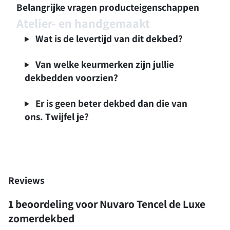
Belangrijke vragen producteigenschappen
Atelier- en handgemaakt
Wat is de levertijd van dit dekbed?
Van welke keurmerken zijn jullie
dekbedden voorzien?
Er is geen beter dekbed dan die van
ons. Twijfel je?
Reviews
1 beoordeling voor
Nuvaro Tencel de Luxe
zomerdekbed