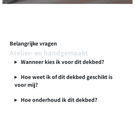
Belangrijke vragen
Atelier- en handgemaakt
Wanneer kies ik voor dit dekbed?
Hoe weet ik of dit dekbed geschikt is
voor mij?
Hoe onderhoud ik dit dekbed?