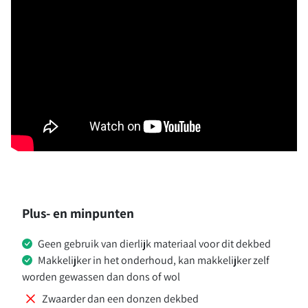
Plus- en minpunten
Geen gebruik van dierlijk materiaal voor dit dekbed
Makkelijker in het onderhoud, kan makkelijker zelf
worden gewassen dan dons of wol
Zwaarder dan een donzen dekbed