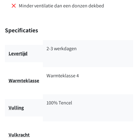
Minder ventilatie dan een donzen dekbed
Specificaties
2-3 werkdagen
Levertijd
Warmteklasse 4
Warmteklasse
100% Tencel
Vulling
Vulkracht