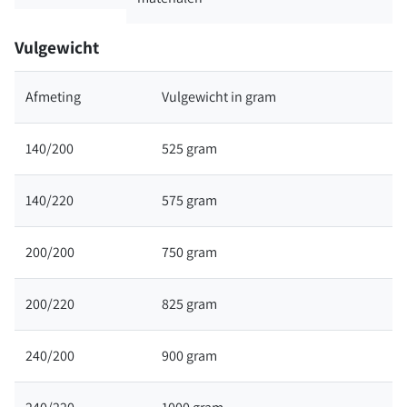
Vulgewicht
Afmeting
Vulgewicht in gram
140/200
525 gram
140/220
575 gram
200/200
750 gram
200/220
825 gram
240/200
900 gram