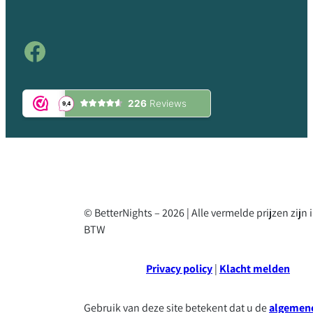
Facebook
© BetterNights – 2026 | Alle vermelde prijzen zijn 
BTW
Privacy policy
|
Klacht melden
Gebruik van deze site betekent dat u de
algemen