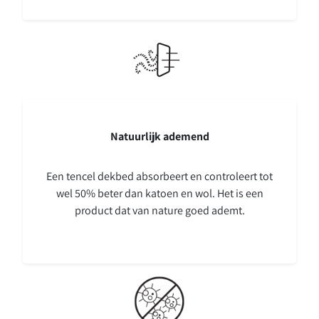
Natuurlijk ademend
Een tencel dekbed absorbeert en controleert tot
wel 50% beter dan katoen en wol. Het is een
product dat van nature goed ademt.