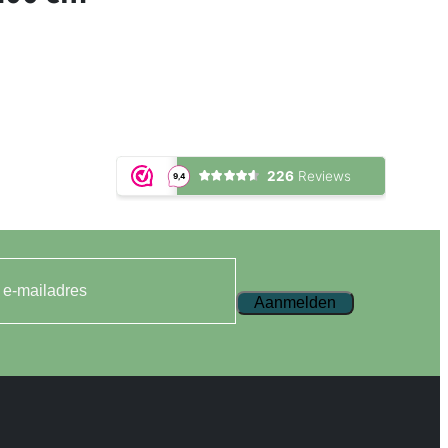
Aanmelden