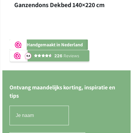
Ganzendons Dekbed 140×220 cm
Handgemaakt in Nederland
Ontvang maandelijks korting, inspiratie en
tips