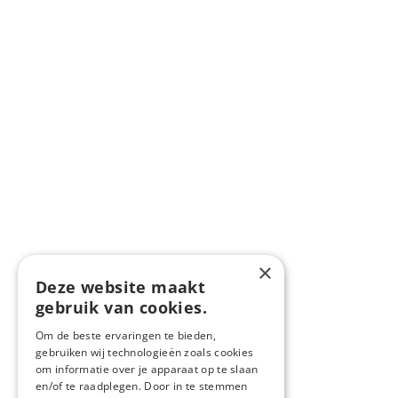
×
Deze website maakt
gebruik van cookies.
Om de beste ervaringen te bieden,
gebruiken wij technologieën zoals cookies
om informatie over je apparaat op te slaan
en/of te raadplegen. Door in te stemmen