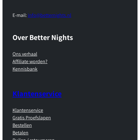
E-mail:
info@betternights.nl
Over Better Nights
Ons verhaal
Affiliate worden?
Kennisbank
Klantenservice
Klantenservice
Gratis Proefslapen
Bestellen
Betalen