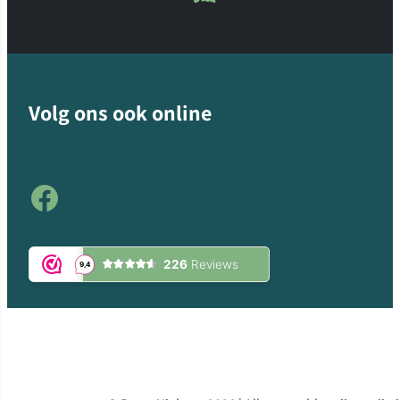
Volg ons ook online
Facebook