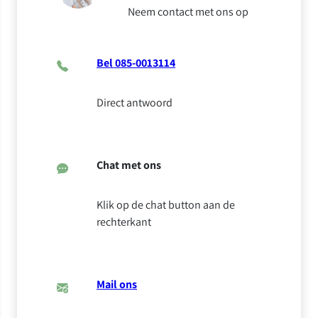
Neem contact met ons op
Bel 085-0013114
Direct antwoord
Chat met ons
Klik op de chat button aan de
rechterkant
Mail ons