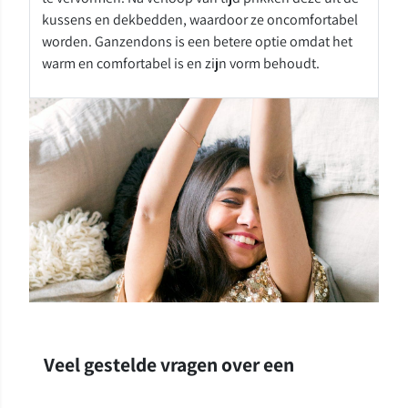
kussens en dekbedden, waardoor ze oncomfortabel
worden. Ganzendons is een betere optie omdat het
warm en comfortabel is en zijn vorm behoudt.
Veel gestelde vragen over een