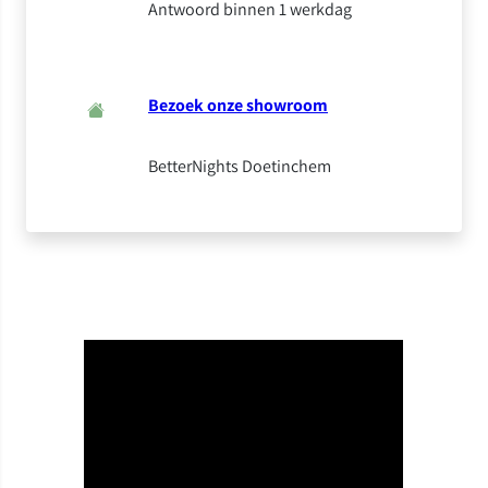
Antwoord binnen 1 werkdag
Bezoek onze showroom
BetterNights Doetinchem