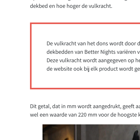
dekbed en hoe hoger de vulkracht.
De vulkracht van het dons wordt door 
dekbedden van Better Nights variëren 
Deze vulkracht wordt aangegeven op he
de website ook bij elk product wordt 
Dit getal, dat in mm wordt aangedrukt, geeft aa
wel een waarde van 220 mm voor de hoogste k