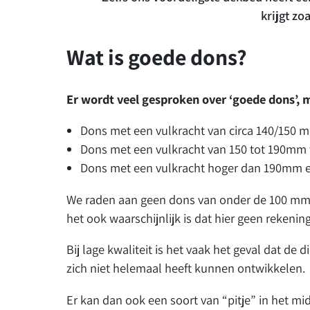
krijgt zo
Wat is goede dons?
Er wordt veel gesproken over ‘goede dons’,
Dons met een vulkracht van circa 140/150 m
Dons met een vulkracht van 150 tot 190mm w
Dons met een vulkracht hoger dan 190mm en
We raden aan geen dons van onder de 100 mm vu
het ook waarschijnlijk is dat hier geen rekeni
Bij lage kwaliteit is het vaak het geval dat de
zich niet helemaal heeft kunnen ontwikkelen.
Er kan dan ook een soort van “pitje” in het mid