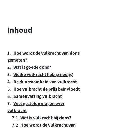
Inhoud
Hoe wordt de vulkracht van dons
gemeten?
Wat is goede dons?
Welke vulkracht heb je nodig?
De duurzaamheid van vulkracht
Hoe vulkracht de prijs beïnvloedt
Samenvatting vulkracht
Veel gestelde vragen over
vulkracht
Wat is vulkracht bij dons?
Hoe wordt de vulkracht van