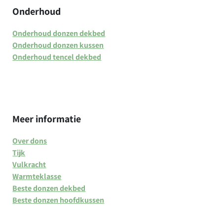
Onderhoud
Onderhoud donzen dekbed
Onderhoud donzen kussen
Onderhoud tencel dekbed
Meer informatie
Over dons
Tijk
Vulkracht
Warmteklasse
Beste donzen dekbed
Beste donzen hoofdkussen