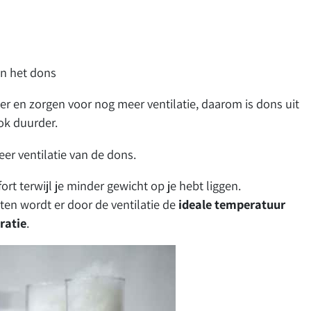
en het dons
er en zorgen voor nog meer ventilatie, daarom is dons uit
ok duurder.
er ventilatie van de dons.
 terwijl je minder gewicht op je hebt liggen.
en wordt er door de ventilatie de
ideale temperatuur
ratie
.