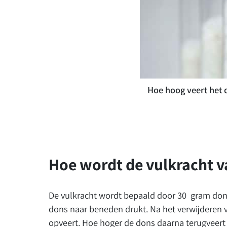
Hoe hoog veert het 
Hoe wordt de vulkracht 
De vulkracht wordt bepaald door 30 gram dons
dons naar beneden drukt. Na het verwijderen
opveert. Hoe hoger de dons daarna terugveert /